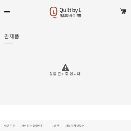
완제품
상품 준비중 입니다.
이용약관
개인정보취급방침
PC버전
사업자정보확인