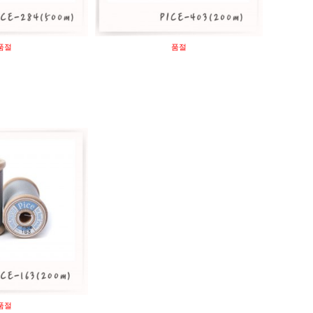
품절
품절
품절