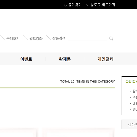
TOTAL 15 ITEMS IN THIS CATEGORY