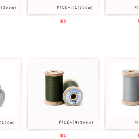
품절
품절