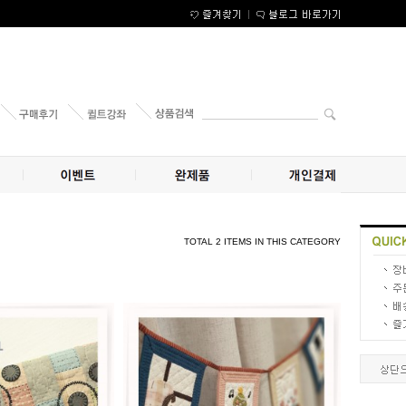
TOTAL 2 ITEMS IN THIS CATEGORY